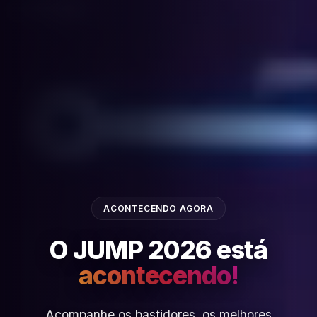
ACONTECENDO AGORA
O JUMP 2026 está
acontecendo!
Acompanhe os bastidores, os melhores