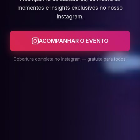
momentos e insights exclusivos no nosso
Instagram.
ACOMPANHAR O EVENTO
Cobertura completa no Instagram — gratuita para todos!