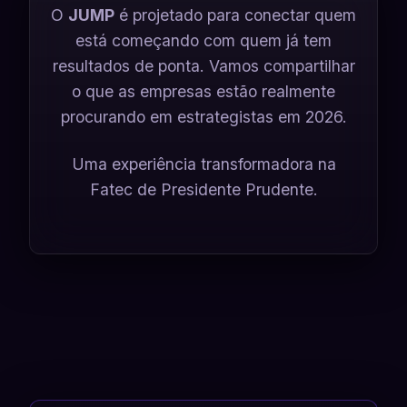
O
JUMP
é projetado para conectar quem
está começando com quem já tem
resultados de ponta. Vamos compartilhar
o que as empresas estão realmente
procurando em estrategistas em 2026.
Uma experiência transformadora na
Fatec de Presidente Prudente.